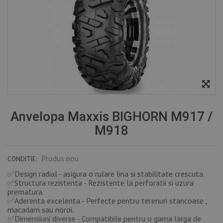
Anvelopa Maxxis BIGHORN M917 /
M918
Produs nou
CONDITIE:
✅Design radial - asigura o rulare lina si stabilitate crescuta.
✅Structura rezistenta - Rezistente la perforatii si uzura
prematura.
✅Aderenta excelenta - Perfecte pentru terenuri stancoase ,
macadam sau noroi.
✅Dimensiuni diverse - Compatibile pentru o gama larga de